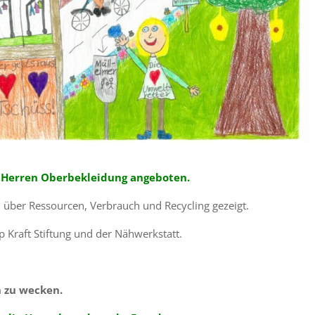
d Herren Oberbekleidung angeboten.
 über Ressourcen, Verbrauch und Recycling gezeigt.
pp Kraft Stiftung und der Nähwerkstatt.
 zu wecken.