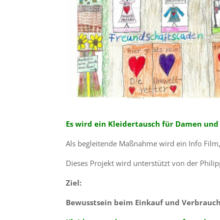
Es wird ein Kleidertausch für Damen un
Als begleitende Maßnahme wird ein Info Film,
Dieses Projekt wird unterstützt von der Phili
Ziel:
Bewusstsein beim Einkauf und Verbrauch