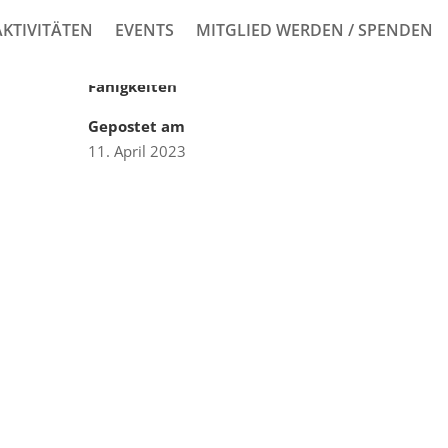
AKTIVITÄTEN
EVENTS
MITGLIED WERDEN / SPENDEN
Fähigkeiten
Gepostet am
11. April 2023