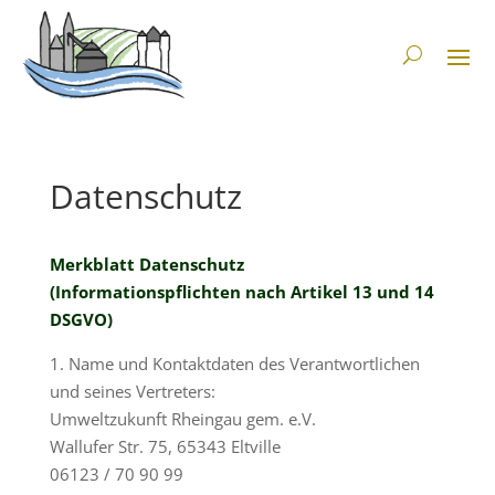
Datenschutz
Merkblatt Datenschutz
(Informationspflichten nach Artikel 13 und 14
DSGVO)
1. Name und Kontaktdaten des Verantwortlichen
und seines Vertreters:
Umweltzukunft Rheingau gem. e.V.
Wallufer Str. 75, 65343 Eltville
06123 / 70 90 99