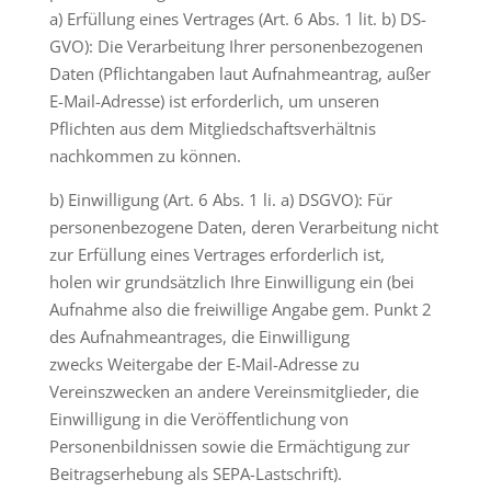
a) Erfüllung eines Vertrages (Art. 6 Abs. 1 lit. b) DS-
GVO): Die Verarbeitung Ihrer personenbezogenen
Daten (Pflichtangaben laut Aufnahmeantrag, außer
E-Mail-Adresse) ist erforderlich, um unseren
Pflichten aus dem Mitgliedschaftsverhältnis
nachkommen zu können.
b) Einwilligung (Art. 6 Abs. 1 li. a) DSGVO): Für
personenbezogene Daten, deren Verarbeitung nicht
zur Erfüllung eines Vertrages erforderlich ist,
holen wir grundsätzlich Ihre Einwilligung ein (bei
Aufnahme also die freiwillige Angabe gem. Punkt 2
des Aufnahmeantrages, die Einwilligung
zwecks Weitergabe der E-Mail-Adresse zu
Vereinszwecken an andere Vereinsmitglieder, die
Einwilligung in die Veröffentlichung von
Personenbildnissen sowie die Ermächtigung zur
Beitragserhebung als SEPA-Lastschrift).