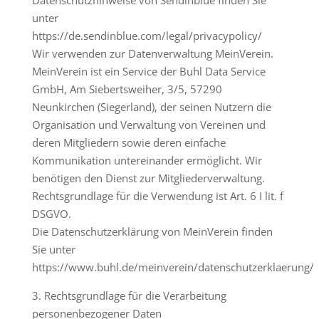
unter
https://de.sendinblue.com/legal/privacypolicy/
Wir verwenden zur Datenverwaltung MeinVerein.
MeinVerein ist ein Service der Buhl Data Service
GmbH, Am Siebertsweiher, 3/5, 57290
Neunkirchen (Siegerland), der seinen Nutzern die
Organisation und Verwaltung von Vereinen und
deren Mitgliedern sowie deren einfache
Kommunikation untereinander ermöglicht. Wir
benötigen den Dienst zur Mitgliederverwaltung.
Rechtsgrundlage für die Verwendung ist Art. 6 I lit. f
DSGVO.
Die Datenschutzerklärung von MeinVerein finden
Sie unter
https://www.buhl.de/meinverein/datenschutzerklaerung/
3. Rechtsgrundlage für die Verarbeitung
personenbezogener Daten