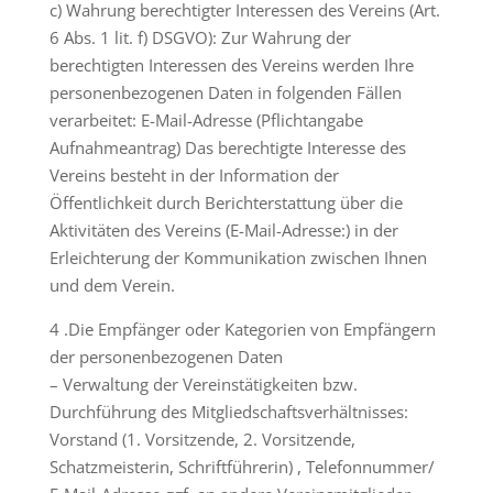
c) Wahrung berechtigter Interessen des Vereins (Art.
6 Abs. 1 lit. f) DSGVO): Zur Wahrung der
berechtigten Interessen des Vereins werden Ihre
personenbezogenen Daten in folgenden Fällen
verarbeitet: E-Mail-Adresse (Pflichtangabe
Aufnahmeantrag) Das berechtigte Interesse des
Vereins besteht in der Information der
Öffentlichkeit durch Berichterstattung über die
Aktivitäten des Vereins (E-Mail-Adresse:) in der
Erleichterung der Kommunikation zwischen Ihnen
und dem Verein.
4 .Die Empfänger oder Kategorien von Empfängern
der personenbezogenen Daten
– Verwaltung der Vereinstätigkeiten bzw.
Durchführung des Mitgliedschaftsverhältnisses:
Vorstand (1. Vorsitzende, 2. Vorsitzende,
Schatzmeisterin, Schriftführerin) , Telefonnummer/