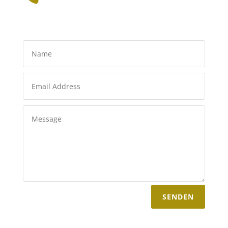
SENDEN