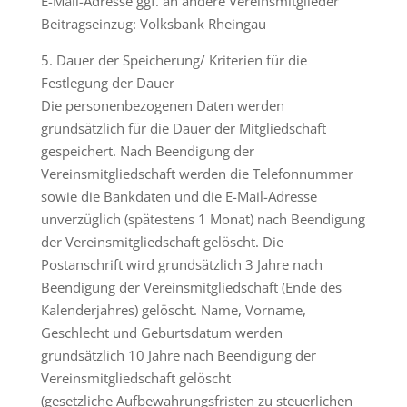
E-Mail-Adresse ggf. an andere Vereinsmitglieder
Beitragseinzug: Volksbank Rheingau
5. Dauer der Speicherung/ Kriterien für die
Festlegung der Dauer
Die personenbezogenen Daten werden
grundsätzlich für die Dauer der Mitgliedschaft
gespeichert. Nach Beendigung der
Vereinsmitgliedschaft werden die Telefonnummer
sowie die Bankdaten und die E-Mail-Adresse
unverzüglich (spätestens 1 Monat) nach Beendigung
der Vereinsmitgliedschaft gelöscht. Die
Postanschrift wird grundsätzlich 3 Jahre nach
Beendigung der Vereinsmitgliedschaft (Ende des
Kalenderjahres) gelöscht. Name, Vorname,
Geschlecht und Geburtsdatum werden
grundsätzlich 10 Jahre nach Beendigung der
Vereinsmitgliedschaft gelöscht
(gesetzliche Aufbewahrungsfristen zu steuerlichen