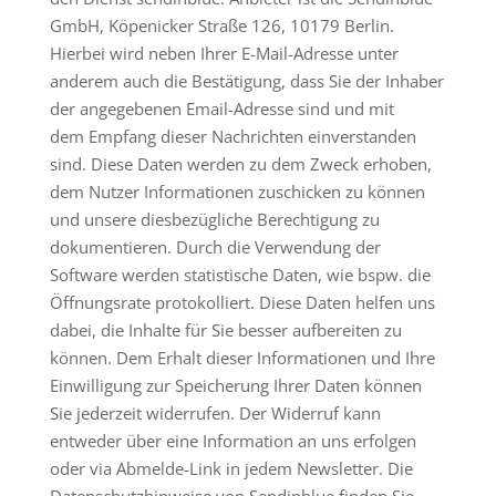
GmbH, Köpenicker Straße 126, 10179 Berlin.
Hierbei wird neben Ihrer E-Mail-Adresse unter
anderem auch die Bestätigung, dass Sie der Inhaber
der angegebenen Email-Adresse sind und mit
dem Empfang dieser Nachrichten einverstanden
sind. Diese Daten werden zu dem Zweck erhoben,
dem Nutzer Informationen zuschicken zu können
und unsere diesbezügliche Berechtigung zu
dokumentieren. Durch die Verwendung der
Software werden statistische Daten, wie bspw. die
Öffnungsrate protokolliert. Diese Daten helfen uns
dabei, die Inhalte für Sie besser aufbereiten zu
können. Dem Erhalt dieser Informationen und Ihre
Einwilligung zur Speicherung Ihrer Daten können
Sie jederzeit widerrufen. Der Widerruf kann
entweder über eine Information an uns erfolgen
oder via Abmelde-Link in jedem Newsletter. Die
Datenschutzhinweise von Sendinblue finden Sie