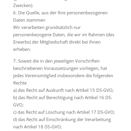
Zwecken).
6. Die Quelle, aus der Ihre personenbezogenen
Daten stammen
Wir verarbeiten grundsätzlich nur
personenbezogene Daten, die wir im Rahmen (des
Erwerbs) der Mitgliedschaft direkt bei Ihnen
erheben.
7. Soweit die in den jeweiligen Vorschriften
beschriebenen Voraussetzungen vorliegen, hat
jedes Vereinsmitglied insbesondere die folgenden
Rechte
a) das Recht auf Auskunft nach Artikel 15 DS-GVO;
b) das Recht auf Berechtigung nach Artikel 16 DS-
GVO;
c) das Recht auf Löschung nach Artikel 17 DS-GVO;
d) das Recht auf Einschränkung der Verarbeitung
nach Artikel 18 DS-GVO;