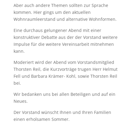
Aber auch andere Themen sollten zur Sprache
kommen. Hier gings um den aktuellen
Wohnraumleerstand und alternative Wohnformen.
Eine durchaus gelungener Abend mit einer
konstruktiver Debatte aus der der Vorstand weitere
Impulse für die weitere Vereinsarbeit mitnehmen
kann.
Moderiert wird der Abend vom Vorstandsmitglied
Thorsten Reil, die Kurzvorträge trugen Herr Helmut
Fell und Barbara Krämer- Kohl, sowie Thorsten Reil
bei.
Wir bedanken uns bei allen Beteiligen und auf ein
Neues.
Der Vorstand wünscht Ihnen und Ihren Familien
einen erholsamen Sommer.