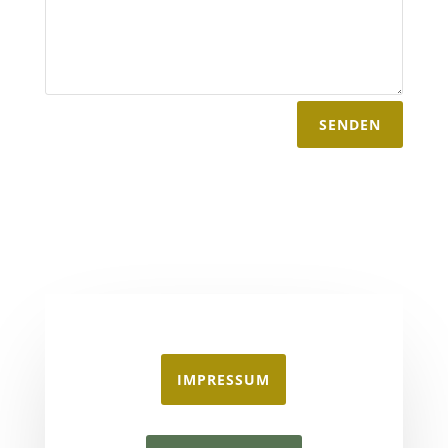
SENDEN
IMPRESSUM