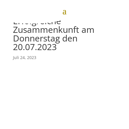
Erfolgreiche
Zusammenkunft am
Donnerstag den
20.07.2023
Juli 24, 2023